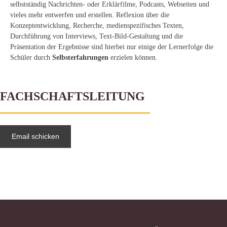
selbstständig Nachrichten- oder Erklärfilme, Podcasts, Webseiten und
vieles mehr entwerfen und erstellen. Reflexion über die
Konzeptentwicklung, Recherche, medienspezifisches Texten,
Durchführung von Interviews, Text-Bild-Gestaltung und die
Präsentation der Ergebnisse sind hierbei nur einige der Lernerfolge die
Schüler durch
Selbsterfahrungen
erzielen können.
FACHSCHAFTSLEITUNG
Email schicken