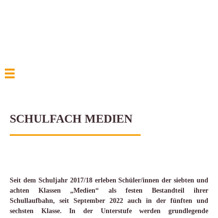
SCHULFACH MEDIEN
Seit dem Schuljahr 2017/18 erleben Schüler/innen der siebten und
achten Klassen „Medien“ als festen Bestandteil ihrer
Schullaufbahn, seit September 2022 auch in der fünften und
sechsten Klasse. In der Unterstufe werden grundlegende