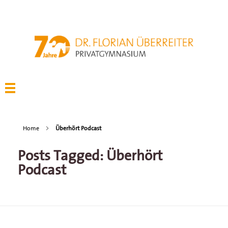
Home
Überhört Podcast
Posts Tagged: Überhört
Podcast