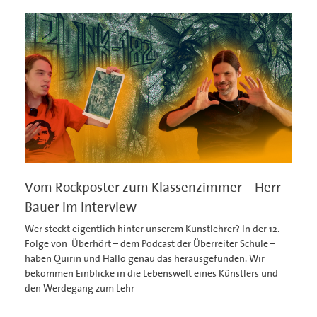
Vom Rockposter zum Klassenzimmer – Herr
Bauer im Interview
Wer steckt eigentlich hinter unserem Kunstlehrer? In der 12.
Folge von Überhört – dem Podcast der Überreiter Schule –
haben Quirin und Hallo genau das herausgefunden. Wir
bekommen Einblicke in die Lebenswelt eines Künstlers und
den Werdegang zum Lehr