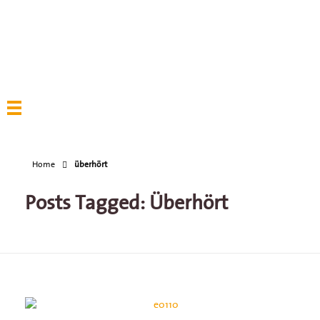
Home
überhört
Posts Tagged: Überhört