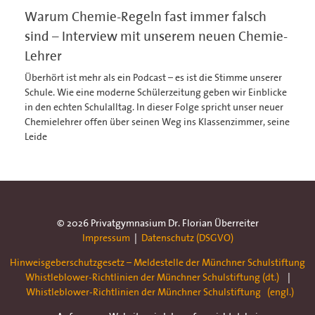
Warum Chemie-Regeln fast immer falsch
sind – Interview mit unserem neuen Chemie-
Lehrer
Überhört ist mehr als ein Podcast – es ist die Stimme unserer
Schule. Wie eine moderne Schülerzeitung geben wir Einblicke
in den echten Schulalltag. In dieser Folge spricht unser neuer
Chemielehrer offen über seinen Weg ins Klassenzimmer, seine
Leide
© 2026 Privatgymnasium Dr. Florian Überreiter
Impressum
|
Datenschutz (DSGVO)
Hinweisgeberschutzgesetz – Meldestelle der Münchner Schulstiftung
Whistleblower-Richtlinien der Münchner Schulstiftung (dt.)
|
Whistleblower-Richtlinien der Münchner Schulstiftung (engl.)