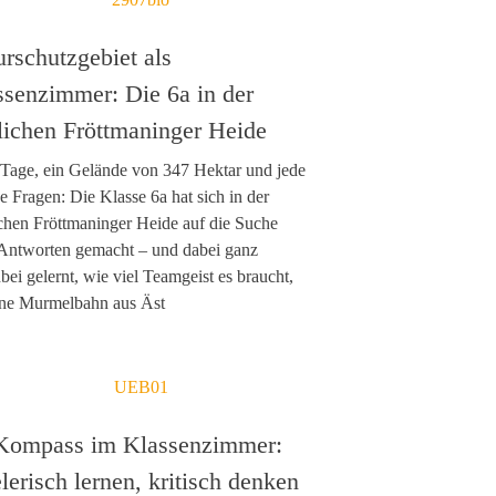
rschutzgebiet als
ssenzimmer: Die 6a in der
lichen Fröttmaninger Heide
Tage, ein Gelände von 347 Hektar und jede
 Fragen: Die Klasse 6a hat sich in der
chen Fröttmaninger Heide auf die Suche
Antworten gemacht – und dabei ganz
bei gelernt, wie viel Teamgeist es braucht,
ne Murmelbahn aus Äst
Kompass im Klassenzimmer:
lerisch lernen, kritisch denken