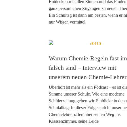
Entdecken mit allen Sinnen und das Finden
ganz persönlichen Zugängen zu neuen The
Ein Schultag ist dann am besten, wenn er ni
nur Wissen vermittel
Warum Chemie-Regeln fast i
falsch sind – Interview mit
unserem neuen Chemie-Lehrer
Überhört ist mehr als ein Podcast – es ist di
Stimme unserer Schule. Wie eine moderne
Schülerzeitung geben wir Einblicke in den 
Schulalltag. In dieser Folge spricht unser n
Chemielehrer offen über seinen Weg ins
Klassenzimmer, seine Leide