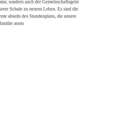
atur, sondern auch der Gemeinschaftsgeist
serer Schule zu neuem Leben. Es sind die
te abseits des Stundenplans, die unsere
familie ausm