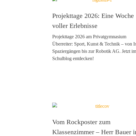
Projekttage 2026: Eine Woche
voller Erlebnisse
Projekttage 2026 am Privatgymnasium
Überreiter: Sport, Kunst & Technik – von Is
Spaziergängen bis zur Robotik AG. Jetzt i
Schulblog entdecken!
Vom Rockposter zum
Klassenzimmer – Herr Bauer 