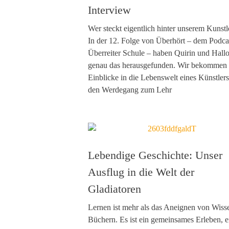
Interview
Wer steckt eigentlich hinter unserem Kunstl
In der 12. Folge von Überhört – dem Podca
Überreiter Schule – haben Quirin und Hall
genau das herausgefunden. Wir bekommen
Einblicke in die Lebenswelt eines Künstler
den Werdegang zum Lehr
Lebendige Geschichte: Unser
Ausflug in die Welt der
Gladiatoren
Lernen ist mehr als das Aneignen von Wiss
Büchern. Es ist ein gemeinsames Erleben, e