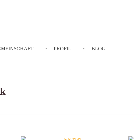
EMEINSCHAFT
PROFIL
BLOG
ck