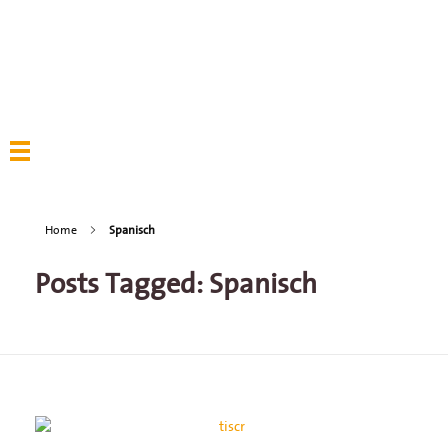
Home
Spanisch
Posts Tagged: Spanisch