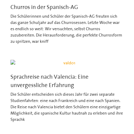
Churros in der Spanisch-AG
Die Schülerinnen und Schüler der Spanisch-AG freuten sich
das ganze Schuljahr auf das Churrosessen. Letzte Woche war
es endlich so weit: Wir versuchten, selbst Churros
zuzubereiten. Die Herausforderung, die perfekte Churrosform
zu spritzen, war kniff
Sprachreise nach Valencia: Eine
unvergessliche Erfahrung
Die Schüler entscheiden sich dieses Jahr für zwei separate
Studienfahrten: eine nach Frankreich und eine nach Spanien.
Die Reise nach Valencia bietet den Schülern eine einzigartige
Möglichkeit, die spanische Kultur hautnah zu erleben und ihre
Sprachk