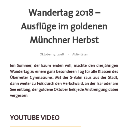
Wandertag 2018 –
Ausflüge im goldenen
Münchner Herbst
Oktober 17, 2018
Aktivitäten
Ein Sommer, der kaum enden will, machte den diesjährigen
Wandertag zu einem ganz besonderen Tag für alle Klassen des
Überreiter Gymnasiums. Mit der S-Bahn raus aus der Stadt,
dann weiter zu Fuß durch den Herbstwald, an der Isar oder am
See entlang, der goldene Oktober ließ jede Anstrengung dabei
vergessen.
YOUTUBE VIDEO