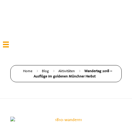
Home
Blog
Aktivitäten
Wandertag 2018 –
Ausflüge im goldenen Münchner Herbst