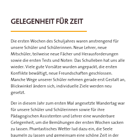
GELEGENHEIT FÜR ZEIT
Die ersten Wochen des Schuljahres waren anstrengend für
unsere Schüler und Schülerinnen. Neue Lehrer, neue
Mitschüler, teilweise neue Fächer und Herausforderungen
sowie die ersten Tests und Noten: Das Schulleben hat uns alle
wieder. Viele gute Vorsätze wurden angepackt, die ersten
Konflikte bewältigt, neue Freundschaften geschlossen.
Manche Wege unserer Schüler nehmen gerade erst Gestalt an,
Blickwinkel ändern sich, individuelle Ziele werden neu
gesetzt.
Der in diesem Jahr zum ersten Mal angesetzte Wandertag war
für unsere Schüler und Schülerinnen sowie für ihre
Pädagogischen Assistenten und Lehrer eine wunderbare
Gelegenheit, um die Bemühungen der ersten Wochen sacken
zu lassen. Phantastisches Wetter lud dazu ein, die Seele
baumeln zu lassen und gemeinsam eine schöne Zeit in der