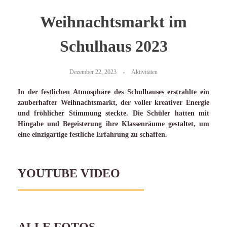
Weihnachtsmarkt im
Schulhaus 2023
Dezember 22, 2023
Aktivitäten
In der festlichen Atmosphäre des Schulhauses erstrahlte ein
zauberhafter Weihnachtsmarkt, der voller kreativer Energie
und fröhlicher Stimmung steckte. Die Schüler hatten mit
Hingabe und Begeisterung ihre Klassenräume gestaltet, um
eine einzigartige festliche Erfahrung zu schaffen.
YOUTUBE VIDEO