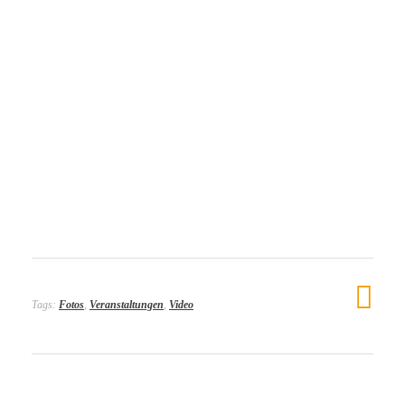
Tags:
Fotos
,
Veranstaltungen
,
Video