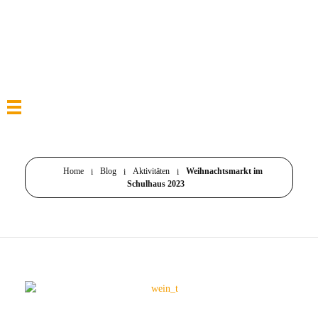
Home
Blog
Aktivitäten
Weihnachtsmarkt im
Schulhaus 2023