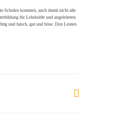
in Schulen kommen, auch damit nicht alle
erbildung für Lehrkräfte und angeleiteten
htig und falsch, gut und böse. Den Leuten