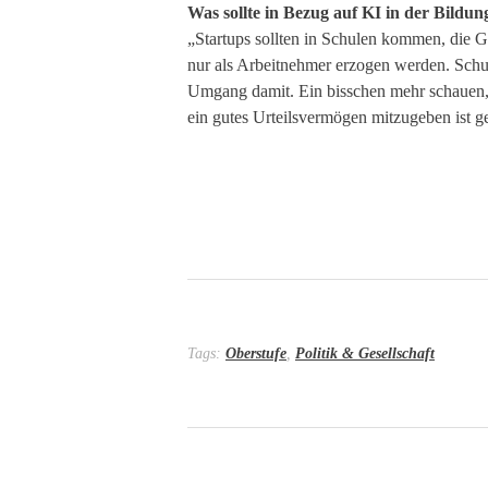
Was sollte in Bezug auf KI in der Bildun
„Startups sollten in Schulen kommen, die 
nur als Arbeitnehmer erzogen werden. Schul
Umgang damit. Ein bisschen mehr schauen, 
ein gutes Urteilsvermögen mitzugeben ist 
Tags:
Oberstufe
,
Politik & Gesellschaft