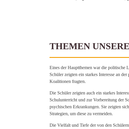
THEMEN UNSERE
Eines der Hauptthemen war die politische L
Schüler zeigten ein starkes Interesse an der
Koalitionen fragten.
Die Schüler zeigten auch ein starkes Interes
Schulunterricht und zur Vorbereitung der S
psychischen Erkrankungen. Sie zeigten sich 
Strategien, um diese zu vermeiden.
Die Vielfalt und Tiefe der von den Schülern