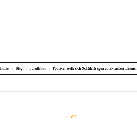
Home
Blog
Schulleben
Politiker stellt sich Schülerfragen zu aktuellen Theme